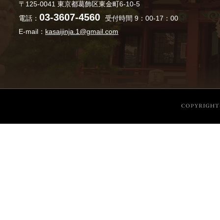
〒125-0041 東京都葛飾区東金町6-10-5
03-3607-4560
電話：
受付時間 9：00-17：00
E-mail：
kasaijinja.1@gmail.com