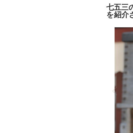
七五三
を紹介