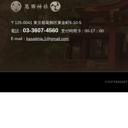
〒125-0041 東京都葛飾区東金町6-10-5
03-3607-4560
電話：
受付時間 9：00-17：00
E-mail：
kasaijinja.1@gmail.com