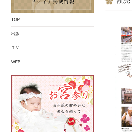
読売
TOP
出版
ＴＶ
WEB