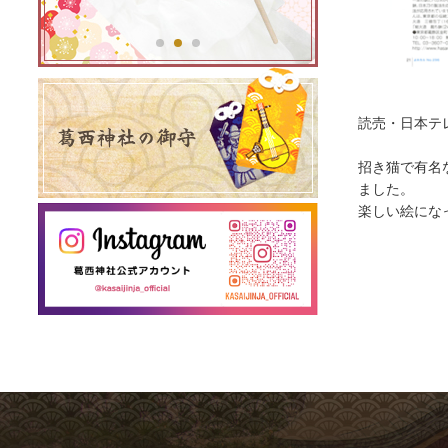
読売・日本テ
招き猫で有名
ました。
楽しい絵にな