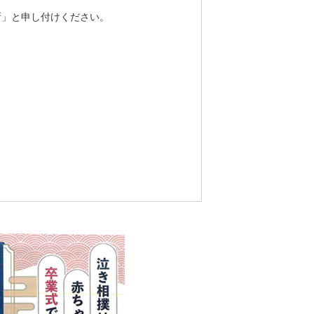
所」と申し付けください。