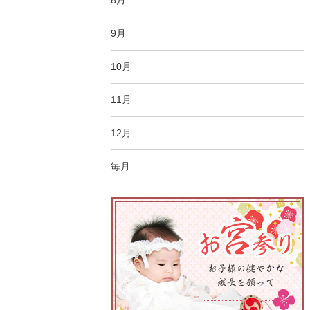
8月
9月
10月
11月
12月
毎月