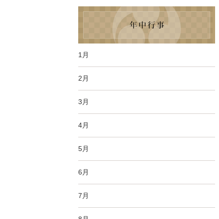
1月
2月
3月
4月
5月
6月
7月